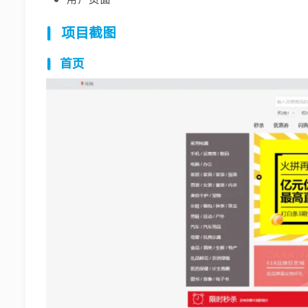
项目截图
首页