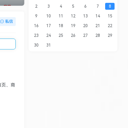
2
3
4
5
6
7
8
9
10
11
12
13
14
15
私信
16
17
18
19
20
21
22
23
24
25
26
27
28
29
30
31
首页、商