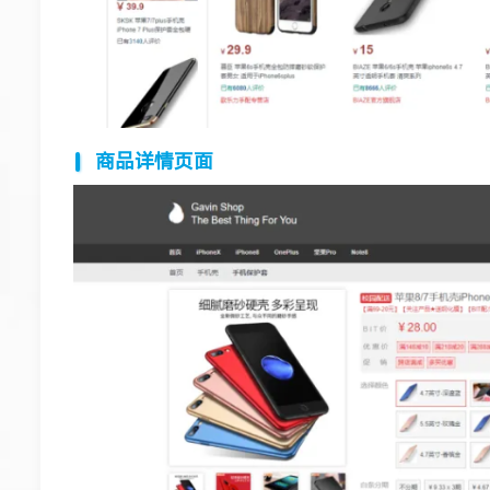
商品详情页面