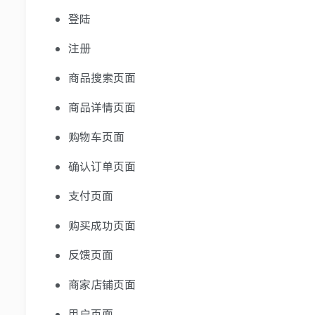
登陆
注册
商品搜索页面
商品详情页面
购物车页面
确认订单页面
支付页面
购买成功页面
反馈页面
商家店铺页面
用户页面