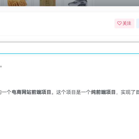
关注
。
的一个
电商网站前端项目
。这个项目是一个
纯前端项目
，实现了