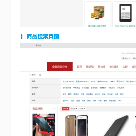
商品搜索页面