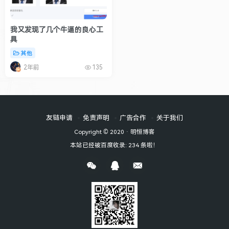
我又发现了几个牛逼的良心工
具
其他
2年前
135
友链申请
免责声明
广告合作
关于我们
Copyright © 2020 ·
明恒博客
本站已经被百度收录: 234 条啦！