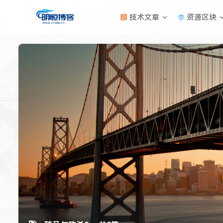
技术文章
资源区块