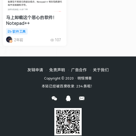
马上卸载这个恶心的软件！
Notepad++
软件工具
2年前
107
友链申请
免责声明
广告合作
关于我们
Copyright © 2020 ·
明恒博客
本站已经被百度收录: 234 条啦！