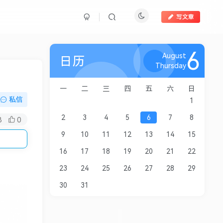
写文章
6
August
日历
Thursday
一
二
三
四
五
六
日
私信
1
2
3
4
5
6
7
8
8
0
9
10
11
12
13
14
15
16
17
18
19
20
21
22
23
24
25
26
27
28
29
30
31