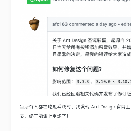
当所有人都在吃瓜看戏时，我发现 Ant Design
节，终于能派上用场了！