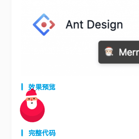
效果预览
完整代码