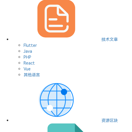
技术文章
Flutter
Java
PHP
React
Vue
其他语言
资源区块