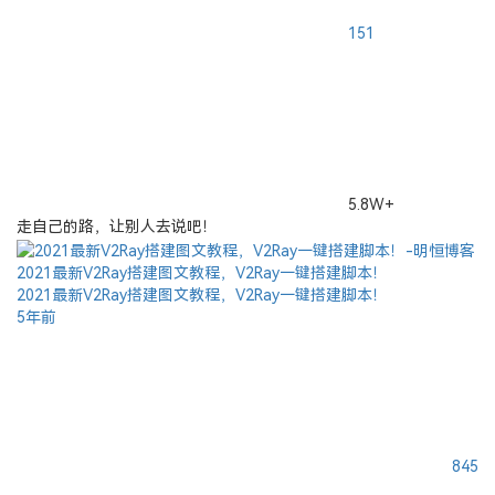
15
1
5.8W+
走自己的路，让别人去说吧！
2021最新V2Ray搭建图文教程，V2Ray一键搭建脚本！
2021最新V2Ray搭建图文教程，V2Ray一键搭建脚本！
5年前
845