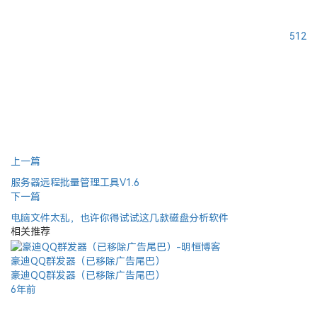
512
上一篇
服务器远程批量管理工具V1.6
下一篇
电脑文件太乱，也许你得试试这几款磁盘分析软件
相关推荐
豪迪QQ群发器（已移除广告尾巴）
豪迪QQ群发器（已移除广告尾巴）
6年前