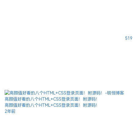
519
高颜值好看的八个HTML+CSS登录页面！附源码！
高颜值好看的八个HTML+CSS登录页面！附源码！
2年前