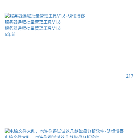
服务器远程批量管理工具V1.6
服务器远程批量管理工具V1.6
6年前
217
电脑文件太乱，也许你得试试这几款磁盘分析软件