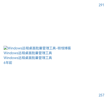
291
Windows远程桌面批量管理工具
Windows远程桌面批量管理工具
6年前
257