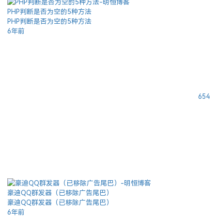
PHP判断是否为空的5种方法
PHP判断是否为空的5种方法
6年前
654
豪迪QQ群发器（已移除广告尾巴）
豪迪QQ群发器（已移除广告尾巴）
6年前