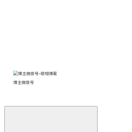
博主微信号