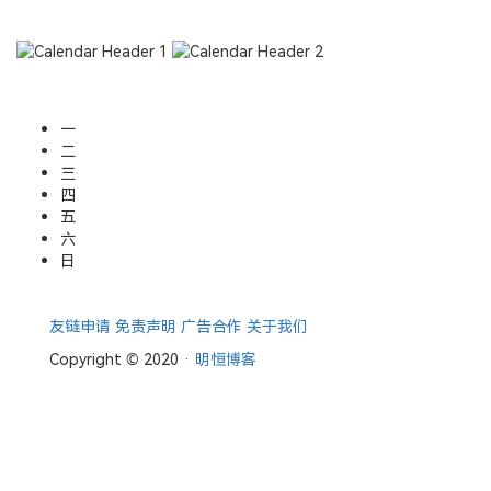
一
二
三
四
五
六
日
友链申请
免责声明
广告合作
关于我们
Copyright © 2020 ·
明恒博客