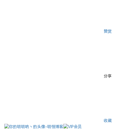
赞赏
分享
收藏