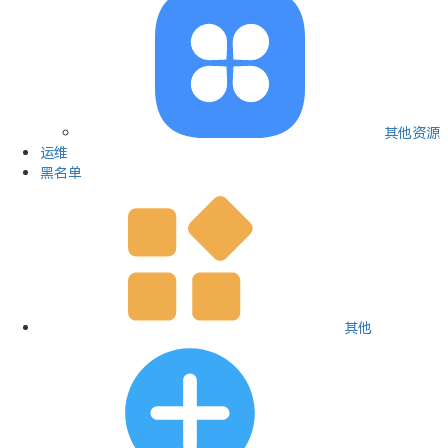
其他资源
运维
黑名单
其他