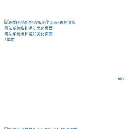
网站系统维护通知美化页面
网站系统维护通知美化页面
6年前
659