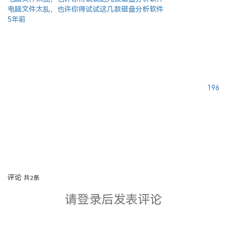
电脑文件太乱，也许你得试试这几款磁盘分析软件
5年前
196
评论
共2条
请登录后发表评论