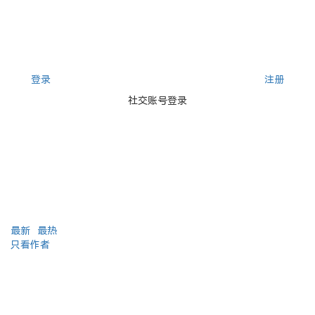
登录
注册
社交账号登录
最新
最热
只看作者