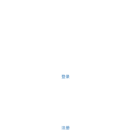
登录
注册