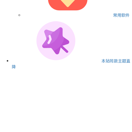
常用软件
本站同款主题
直
降