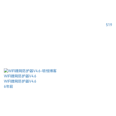
519
WIFI蹭网防护器V4.6
WIFI蹭网防护器V4.6
6年前