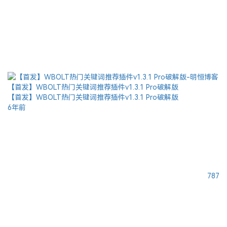
【首发】WBOLT热门关键词推荐插件v1.3.1 Pro破解版
【首发】WBOLT热门关键词推荐插件v1.3.1 Pro破解版
6年前
787