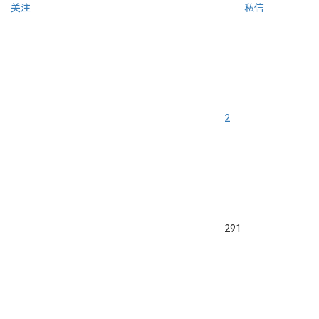
关注
私信
2
291