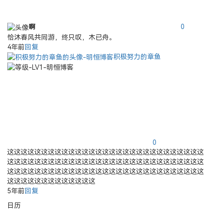
啊
0
恰沐春风共同游，终只叹，木已舟。
4年前
回复
积极努力的章鱼
0
这这这这这这这这这这这这这这这这这这这这这这这这这这这这这
这这这这这这这这这这这这这这这这这这这这这这这这这这这这这
这这这这这这这这这这这这这这这这这这这这这这这这这这这这这
这这这这这这这这这这这这这
5年前
回复
日历