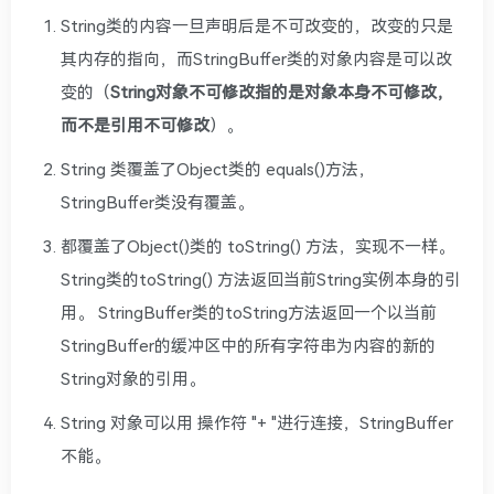
String类的内容一旦声明后是不可改变的，改变的只是
其内存的指向，而StringBuffer类的对象内容是可以改
变的（
String对象不可修改指的是对象本身不可修改，
而不是引用不可修改
）。
String 类覆盖了Object类的 equals()方法，
StringBuffer类没有覆盖。
都覆盖了Object()类的 toString() 方法，实现不一样。
String类的toString() 方法返回当前String实例本身的引
用。 StringBuffer类的toString方法返回一个以当前
StringBuffer的缓冲区中的所有字符串为内容的新的
String对象的引用。
String 对象可以用 操作符 "+ "进行连接，StringBuffer
不能。