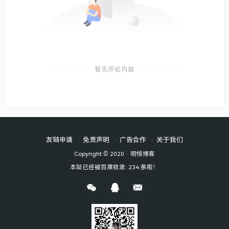
暂无评论内容
友链申请
免责声明
广告合作
关于我们
Copyright © 2020 ·
明恒博客
本站已经被百度收录: 234 条啦！