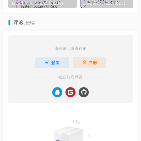
Java中的多态(重载和重写)
Java多态（动态多态）
评论
抢沙发
请登录后发表评论
登录
注册
社交账号登录