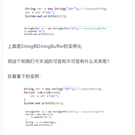
上面是String和StringBuffer的实例化
但这个和我们今天说的可变和不可变有什么关系呢？
在看看下的实例：