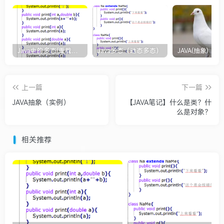
Java中的多态(重载和重写)
Java多态（动态多态）
JAVA(抽象)
上一篇
下一篇
JAVA抽象（实例）
【JAVA笔记】什么是类？什
么是对象？
相关推荐