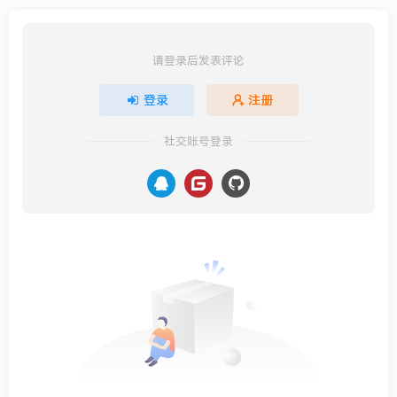
请登录后发表评论
登录
注册
社交账号登录