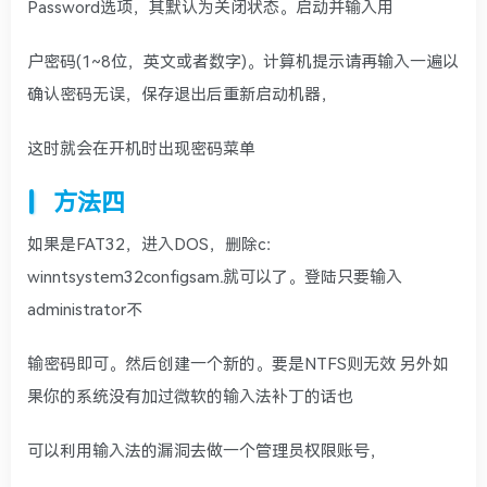
Password选项，其默认为关闭状态。启动并输入用
户密码(1~8位，英文或者数字)。计算机提示请再输入一遍以
确认密码无误，保存退出后重新启动机器，
这时就会在开机时出现密码菜单
方法四
如果是FAT32，进入DOS，删除c：
winntsystem32configsam
.
就可以了。登陆只要输入
administrator不
输密码即可。然后创建一个新的。要是NTFS则无效 另外如
果你的系统没有加过微软的输入法补丁的话也
可以利用输入法的漏洞去做一个管理员权限账号，