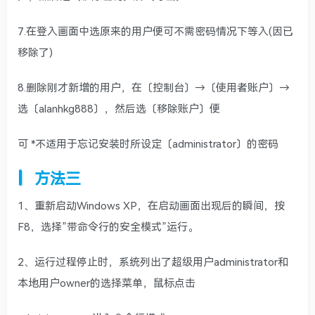
7.在登入画面中选原来的用户便可不需密码情况下等入(因已
移除了)
8.删除刚才新增的用户，在〔控制台〕→〔使用者账户〕→
选〔alanhkg888〕，然后选〔移除账户〕便
可 *不适用于忘记安装时所设定〔administrator〕的密码
方法三
1、重新启动Windows XP，在启动画面出现后的瞬间，按
F8，选择”带命令行的安全模式”运行。
2、运行过程停止时，系统列出了超级用户administrator和
本地用户owner的选择菜单，鼠标点击