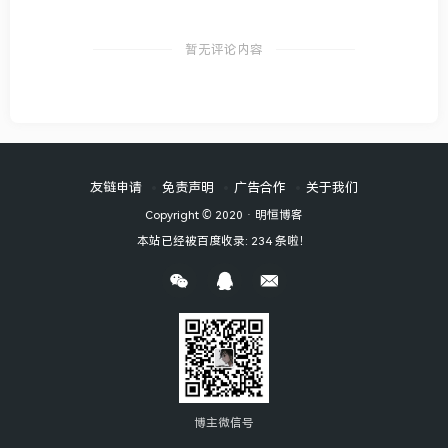
暂无评论内容
友链申请
免责声明
广告合作
关于我们
Copyright © 2020 ·
明恒博客
本站已经被百度收录: 234 条啦！
博主微信号