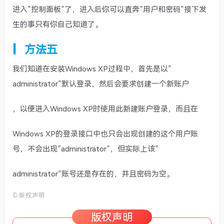
进入”控制面板”了，进入后你可以直奔”用户和密码”接下发
生的事只有你自己知道了。
方法五
我们知道在安装Windows XP过程中，首先是以”
administrator”默认登录，然后会要求创建一个新账户
，以便进入Windows XP时使用此新建账户登录，而且在
Windows XP的登录接口中也只会出现创建的这个用户账
号，不会出现”administrator”，但实际上该”
administrator”账号还是存在的，并且密码为空。
©
版权声明
版权声明