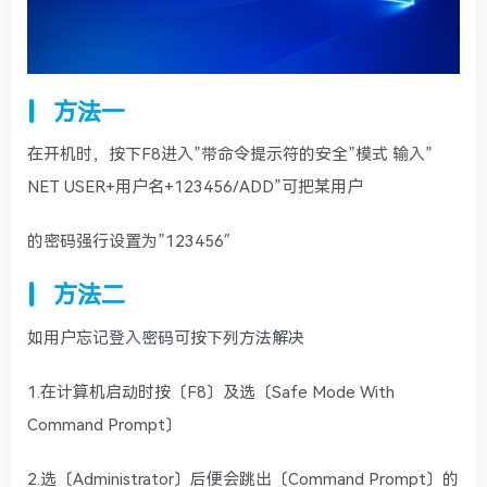
方法一
在开机时，按下F8进入”带命令提示符的安全”模式 输入”
NET USER+用户名+123456/ADD”可把某用户
的密码强行设置为”123456″
方法二
如用户忘记登入密码可按下列方法解决
1.在计算机启动时按〔F8〕及选〔Safe Mode With
Command Prompt〕
2.选〔Administrator〕后便会跳出〔Command Prompt〕的