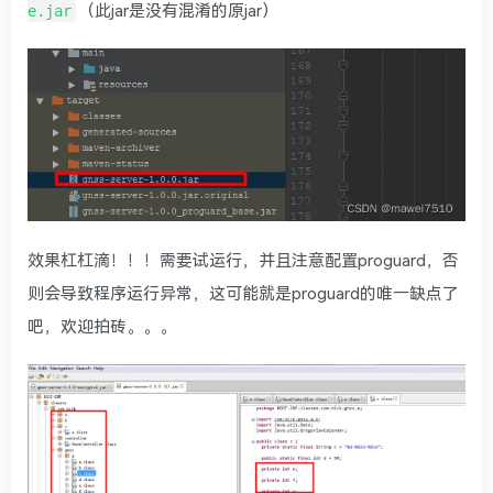
（此jar是没有混淆的原jar）
e.jar
效果杠杠滴！！！需要试运行，并且注意配置proguard，否
则会导致程序运行异常，这可能就是proguard的唯一缺点了
吧，欢迎拍砖。。。