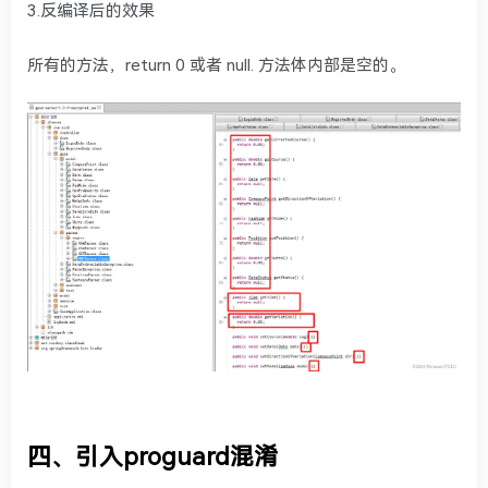
3.反编译后的效果
所有的方法，return 0 或者 null. 方法体内部是空的。
四、引入proguard混淆