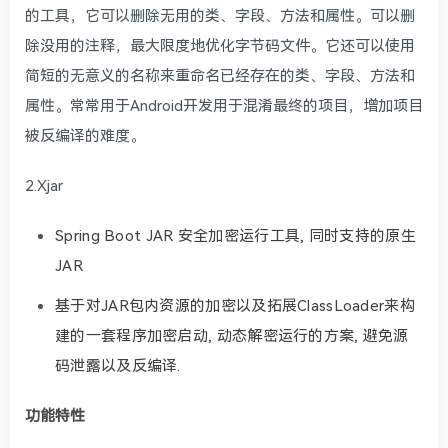
的工具，它可以删除无用的类、字段、方法和属性。可以删
除没用的注释，最大限度地优化字节码文件。它还可以使用
简短的无意义的名称来重命名已经存在的类、字段、方法和
属性。常常用于Android开发用于混淆最终的项目，增加项目
被反编译的难度。
2.Xjar
Spring Boot JAR 安全加密运行工具, 同时支持的原生
JAR
基于对JAR包内资源的加密以及拓展ClassLoader来构
建的一套程序加密启动, 动态解密运行的方案, 避免源
码泄露以及反编译.
功能特性